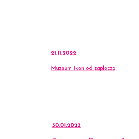
21.11.2022
Muzeum Ikon od zaplecza
30.01.2023