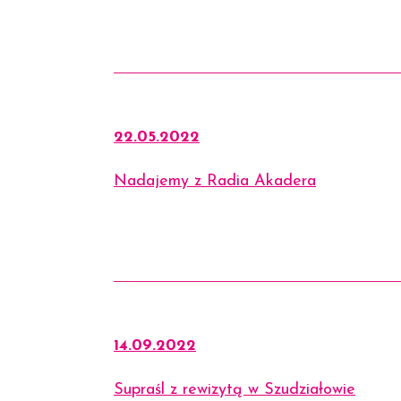
22.05.2022
Nadajemy z Radia Akadera
14.09.2022
Supraśl z rewizytą w Szudziałowie