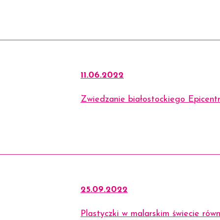
11.06.2022
Zwiedzanie białostockiego Epicent
25.09.2022
Plastyczki w malarskim świecie rów