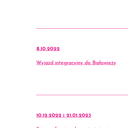
8.10.2022
Wyjazd integracyjny do Białowieży
10.12.2022 i 21.01.2023