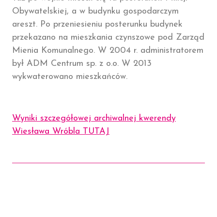
Obywatelskiej, a w budynku gospodarczym
areszt. Po przeniesieniu posterunku budynek
przekazano na mieszkania czynszowe pod Zarząd
Mienia Komunalnego. W 2004 r. administratorem
był ADM Centrum sp. z o.o. W 2013
wykwaterowano mieszkańców.
Wyniki szczegółowej archiwalnej kwerendy
Wiesława Wróbla TUTAJ