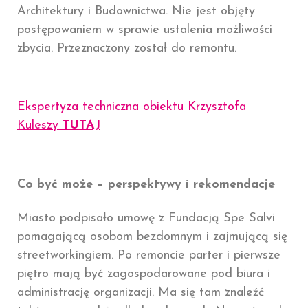
Architektury i Budownictwa. Nie jest objęty
postępowaniem w sprawie ustalenia możliwości
zbycia. Przeznaczony został do remontu.
Ekspertyza techniczna obiektu Krzysztofa
Kuleszy
TUTAJ
Co być może – perspektywy i rekomendacje
Miasto podpisało umowę z Fundacją Spe Salvi
pomagającą osobom bezdomnym i zajmującą się
streetworkingiem. Po remoncie parter i pierwsze
piętro mają być zagospodarowane pod biura i
administrację organizacji. Ma się tam znaleźć