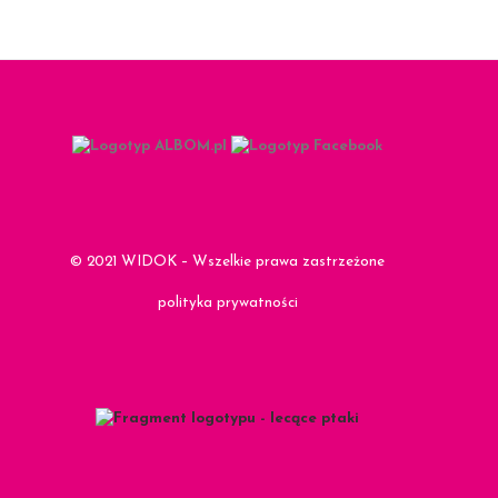
© 2021 WIDOK – Wszelkie prawa zastrzeżone
polityka prywatności