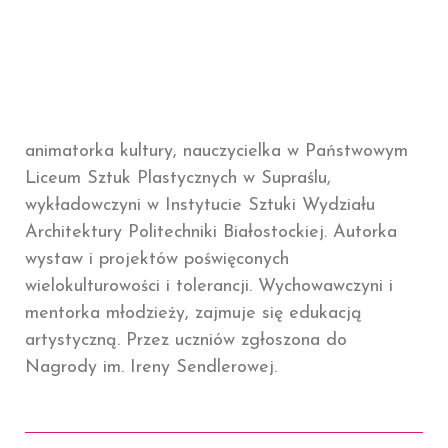
animatorka kultury, nauczycielka w Państwowym
Liceum Sztuk Plastycznych w Supraślu,
wykładowczyni w Instytucie Sztuki Wydziału
Architektury Politechniki Białostockiej. Autorka
wystaw i projektów poświęconych
wielokulturowości i tolerancji. Wychowawczyni i
mentorka młodzieży, zajmuje się edukacją
artystyczną. Przez uczniów zgłoszona do
Nagrody im. Ireny Sendlerowej.