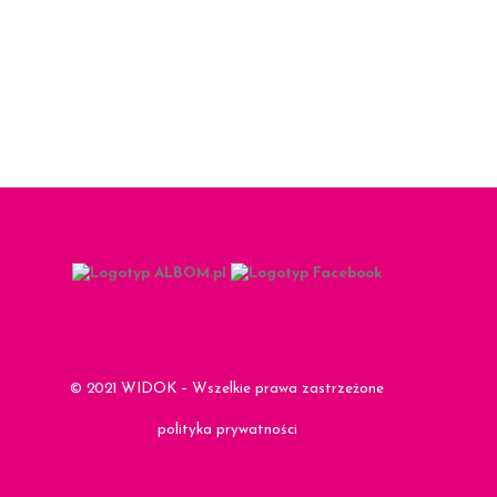
© 2021 WIDOK – Wszelkie prawa zastrzeżone
polityka prywatności